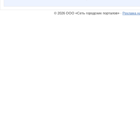
© 2026 ООО «Сеть городских порталов» ·
Реклама н