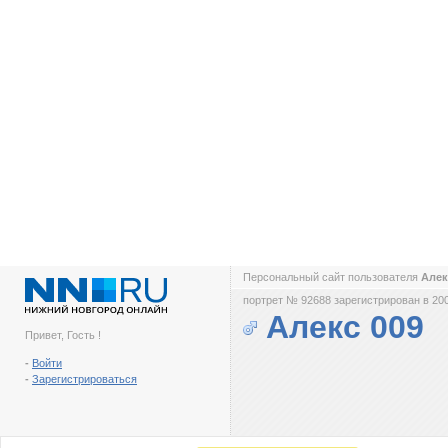
Персональный сайт пользователя
Алек
портрет № 92688 зарегистрирован в 200
Алекс 009
Привет, Гость !
-
Войти
-
Зарегистрироваться